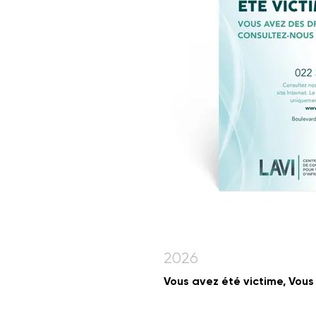
2026
Vous avez été victime, Vous