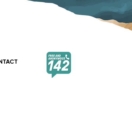
NTACT