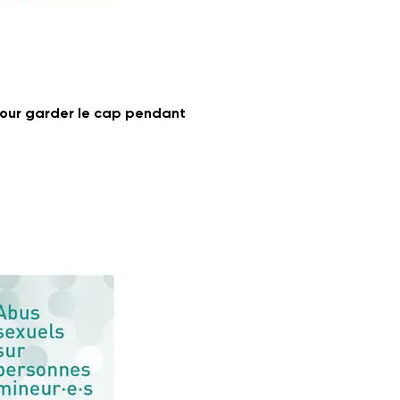
Pour garder le cap pendant