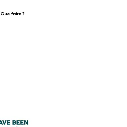
 Que faire ?