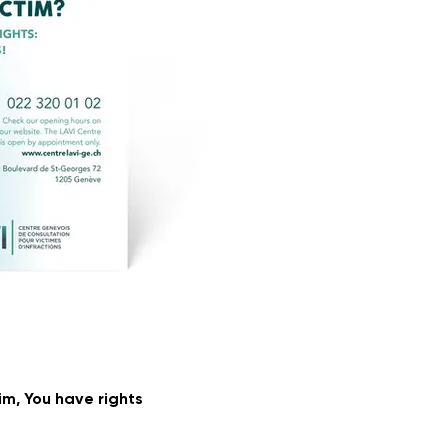
im, You have rights