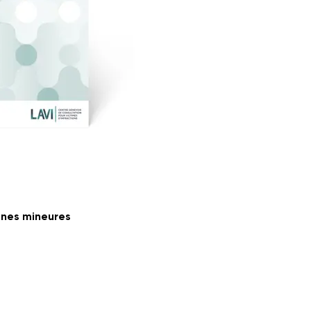
nnes mineures