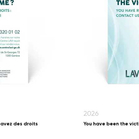
2026
 avez des droits
You have been the vict