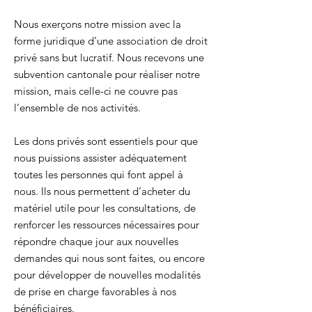
Nous exerçons notre mission avec la
forme juridique d’une association de droit
privé sans but lucratif. Nous recevons une
subvention cantonale pour réaliser notre
mission, mais celle-ci ne couvre pas
l’ensemble de nos activités.
Les dons privés sont essentiels pour que
nous puissions assister adéquatement
toutes les personnes qui font appel à
nous. Ils nous permettent d’acheter du
matériel utile pour les consultations, de
renforcer les ressources nécessaires pour
répondre chaque jour aux nouvelles
demandes qui nous sont faites, ou encore
pour développer de nouvelles modalités
de prise en charge favorables à nos
bénéficiaires.