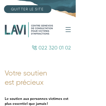
QUITTER LE SITE
022 320 01 02
Votre soutien
est précieux
Le soutien aux personnes victimes est
plus essentiel que jamais !