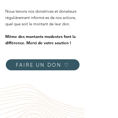
Nous tenons nos donatrices et donateurs
régulièrement informé·es de nos actions,
quel que soit le montant de leur don.
Même des montants modestes font la
différence. ​​Merci de votre soutien !
FAIRE UN DON ♡