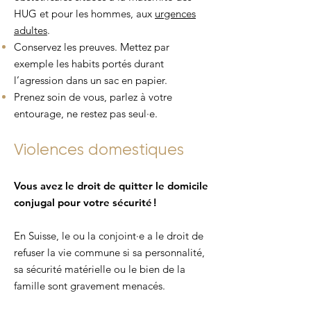
HUG et pour les hommes, aux
urgences
adultes
.
Conservez les preuves. Mettez par
exemple les habits portés durant
l’agression dans un sac en papier.
Prenez soin de vous, parlez à votre
entourage, ne restez pas seul·e.
Violences domestiques
Vous avez le droit de quitter le domicile
conjugal pour votre sécurité !
En Suisse, le ou la conjoint·e a le droit de
refuser la vie commune si sa personnalité,
sa sécurité matérielle ou le bien de la
famille sont gravement menacés.