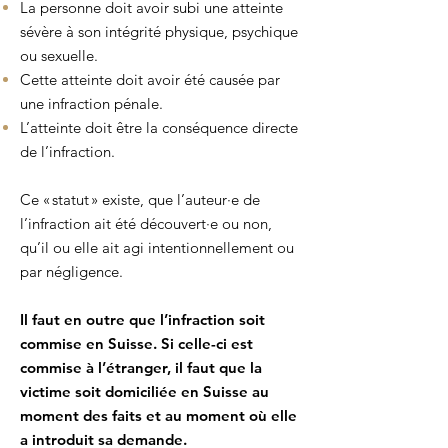
La personne doit avoir subi une atteinte
sévère à son intégrité physique, psychique
ou sexuelle.
Cette atteinte doit avoir été causée par
une infraction pénale.
L’atteinte doit être la conséquence directe
de l’infraction.
Ce « statut » existe, que l’auteur·e de
l’infraction ait été découvert·e ou non,
qu’il ou elle ait agi intentionnellement ou
par négligence.
Il faut en outre que l’infraction soit
commise en Suisse. Si celle-ci est
commise à l’étranger, il faut que la
victime soit domiciliée en Suisse au
moment des faits et au moment où elle
a introduit sa demande.