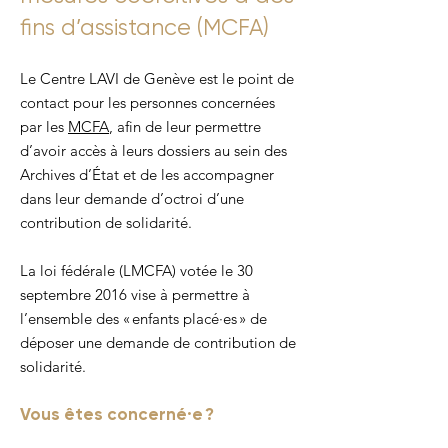
fins d’assistance (MCFA)
Le Centre LAVI de Genève est le point de
contact pour les personnes concernées
par les
MCFA
, afin de leur permettre
d’avoir accès à leurs dossiers au sein des
Archives d’État et de les accompagner
dans leur demande d’octroi d’une
contribution de solidarité.
La loi fédérale (LMCFA) votée le 30
septembre 2016 vise à permettre à
l’ensemble des « enfants placé·es » de
déposer une demande de contribution de
solidarité.
Vous êtes concerné·e ?