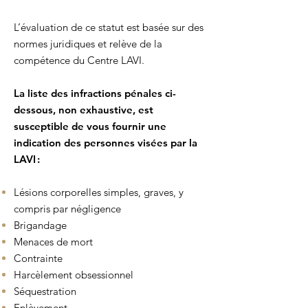
L’évaluation de ce statut est basée sur des
normes juridiques et relève de la
compétence du Centre LAVI.​
La liste des infractions pénales ci-
dessous, non exhaustive, est
susceptible de vous fournir une
indication des personnes visées par la
LAVI :
Lésions corporelles simples, graves, y
compris par négligence
Brigandage
Menaces de mort
Contrainte
Harcèlement obsessionnel
Séquestration
Enlèvement