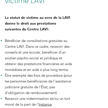
victime LAVI
Le statut de victime au sens de la LAVI
donne le droit aux prestations
suivantes du Centre LAVI :
Bénéficier de consultations gratuites au
Centre LAVI. Dans ce cadre, recevoir des
conseils et une écoute, bénéficier d’un
soutien psycho-social et juridique et
obtenir des prestations financières en aide
immédiate et en aide à plus long terme.
Être exempté des frais de procédure (pour
les personnes bénéficiaires de l’assistance
judiciaire gratuite de l’État, pas
d’obligation de remboursement)
Recevoir une indemnisation et/ou un tort
moral de la part de l’
Instance