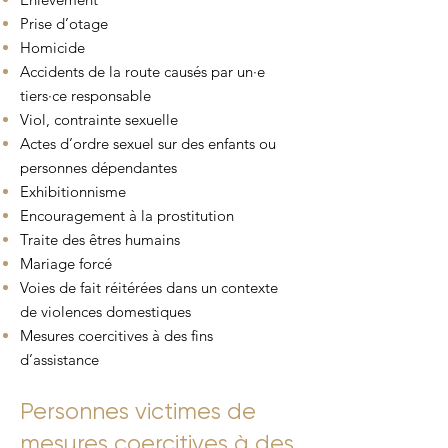
Prise d’otage
Homicide
Accidents de la route causés par un·e
tiers·ce responsable
Viol, contrainte sexuelle
Actes d’ordre sexuel sur des enfants ou
personnes dépendantes
Exhibitionnisme
Encouragement à la prostitution
Traite des êtres humains
Mariage forcé
Voies de fait réitérées dans un contexte
de violences domestiques
Mesures coercitives à des fins
d’assistance
Personnes victimes de
mesures coercitives à des