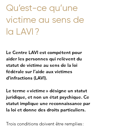
Qu’est-ce qu’une
victime au sens de
la LAVI ?
Le Centre LAVI est compétent pour
aider les personnes qui relèvent du
statut de victime au sens de la loi
fédérale sur l’aide aux victimes
d’infractions (LAVI).
Le terme « victime » désigne un statut
juridique, et non un état psychique. Ce
statut implique une reconnaissance par
la loi et donne des droits particuliers.​​​
Trois conditions doivent être remplies :