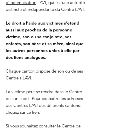
d’indemnisation
LAVI, qui est une autorité
distincte et indépendante du Centre LAVI.
Le droit à l’aide aux victimes s’étend
aussi aux proches de la personne
victime, son ou sa conjoint·e, ses
enfants, son père et sa mère, ainsi que
les autres personnes unies à elle par
des liens analogues.
Chaque canton dispose de son ou de ses
Centre·s LAVI.
La victime peut se rendre dans le Centre
de son choix. Pour connaître les adresses
des Centres LAVI des différents cantons,
cliquez sur ce
lien
.
Si vous souhaitez consulter le Centre de