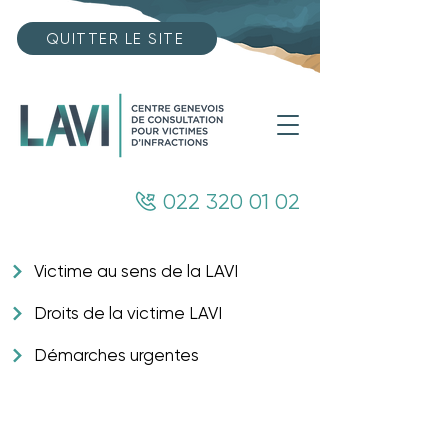
QUITTER LE SITE
022 320 01 02
Victime au sens de la LAVI
Droits de la victime LAVI ​
Démarches urgentes