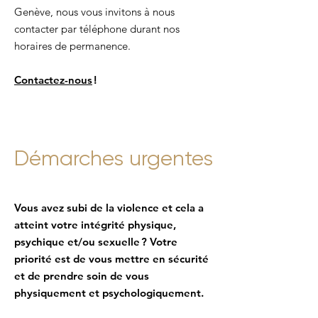
Genève, nous vous invitons à nous
contacter par téléphone durant nos
horaires de permanence.
Contactez-nous
!
Démarches urgentes
Vous avez subi de la violence et cela a
atteint votre intégrité physique,
psychique et/ou sexuelle ? Votre
priorité est de vous mettre en sécurité
et de prendre soin de vous
physiquement et psychologiquement.