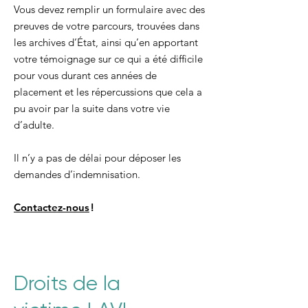
Vous devez remplir un formulaire avec des
preuves de votre parcours, trouvées dans
les archives d’État, ainsi qu’en apportant
votre témoignage sur ce qui a été difficile
pour vous durant ces années de
placement et les répercussions que cela a
pu avoir par la suite dans votre vie
d’adulte.
Il n’y a pas de délai pour déposer les
demandes d’indemnisation.
Contactez-nous
!
Droits de la